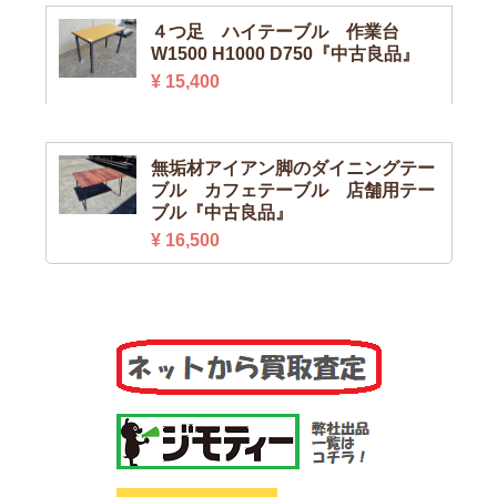
４つ足 ハイテーブル 作業台
W1500 H1000 D750『中古良品』
¥ 15,400
無垢材アイアン脚のダイニングテー
ブル カフェテーブル 店舗用テー
ブル『中古良品』
¥ 16,500