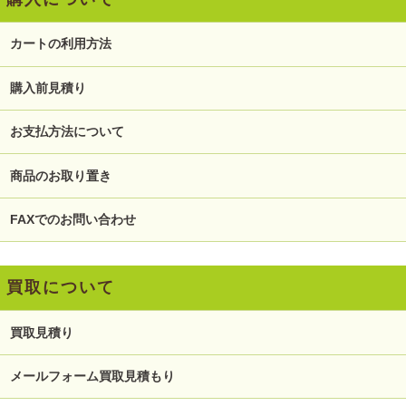
カートの利用方法
購入前見積り
お支払方法について
商品のお取り置き
FAXでのお問い合わせ
買取について
買取見積り
メールフォーム買取見積もり