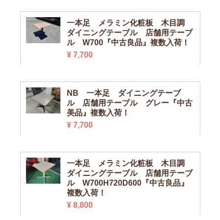
一本足 メラミン化粧板 木目調
ダイニングテーブル 店舗用テーブ
ル W700『中古良品』複数入荷！
¥ 7,700
NB 一本足 ダイニングテーブ
ル 店舗用テーブル グレー『中古
美品』複数入荷！
¥ 7,700
一本足 メラミン化粧板 木目調
ダイニングテーブル 店舗用テーブ
ル W700H720D600『中古良品』
複数入荷！
¥ 8,800