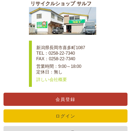
リサイクルショップ サルフ
新潟県長岡市喜多町1087
TEL：0258-22-7340
FAX：0258-22-7340
営業時間：9:00～18:00
定休日：無し
詳しい会社概要
会員登録
ログイン