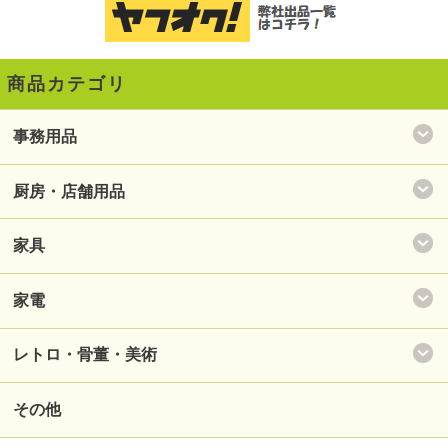
商品カテゴリ
事務用品
厨房・店舗用品
家具
家電
レトロ・骨董・美術
その他