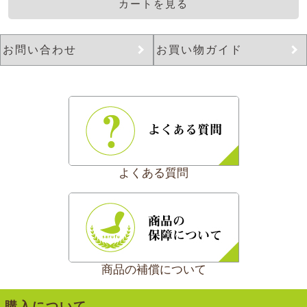
カートを見る
お問い合わせ
お買い物ガイド
よくある質問
商品の補償について
購入について