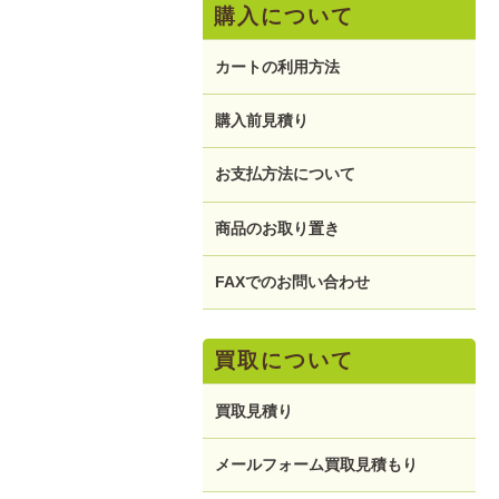
購入について
カートの利用方法
購入前見積り
お支払方法について
商品のお取り置き
FAXでのお問い合わせ
買取について
買取見積り
メールフォーム買取見積もり