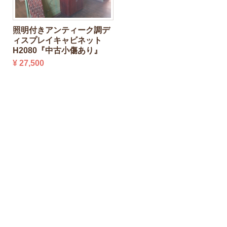
照明付きアンティーク調デ
ィスプレイキャビネット
H2080『中古小傷あり』
¥ 27,500