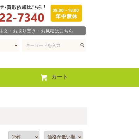
ご注文・お取り置き・お見積はこちら
カート