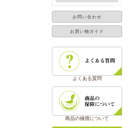
お問い合わせ
お買い物ガイド
よくある質問
商品の補償について