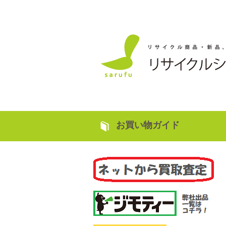
お買い物ガイド