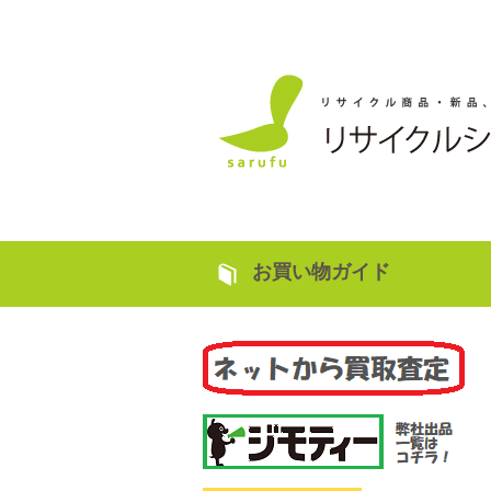
お買い物ガイド