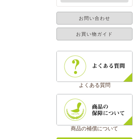
お問い合わせ
お買い物ガイド
よくある質問
商品の補償について