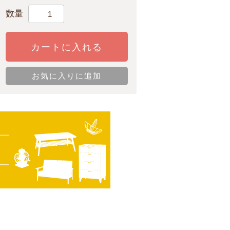
数量
カートに入れる
お気に入りに追加