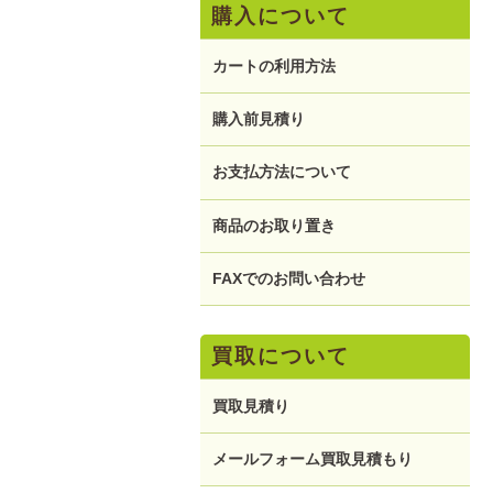
購入について
カートの利用方法
購入前見積り
お支払方法について
商品のお取り置き
FAXでのお問い合わせ
買取について
買取見積り
メールフォーム買取見積もり